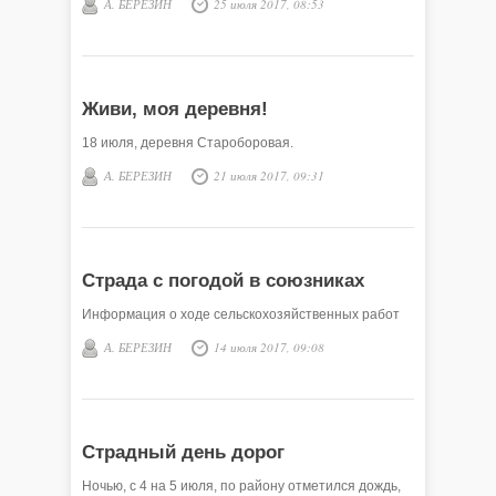
А. БЕРЕЗИН
25 июля 2017, 08:53
Живи, моя деревня!
18 июля, деревня Староборовая.
А. БЕРЕЗИН
21 июля 2017, 09:31
Страда с погодой в союзниках
Информация о ходе сельскохозяйственных работ
А. БЕРЕЗИН
14 июля 2017, 09:08
Страдный день дорог
Ночью, с 4 на 5 июля, по району отметился дождь,