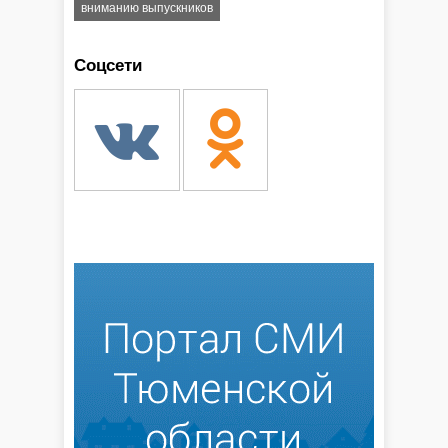
вниманию выпускников
Соцсети