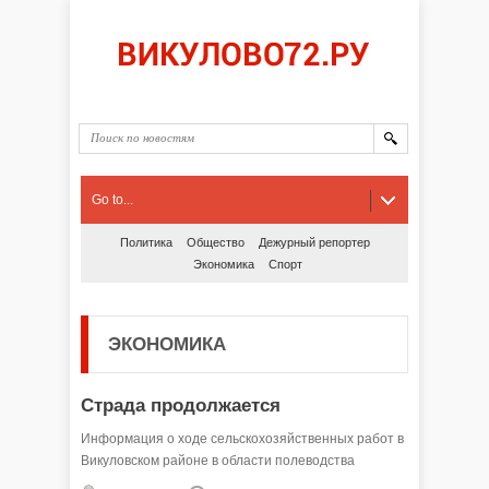
Go to...
Политика
Общество
Дежурный репортер
Экономика
Спорт
ЭКОНОМИКА
Страда продолжается
Информация о ходе сельскохозяйственных работ в
Викуловском районе в области полеводства