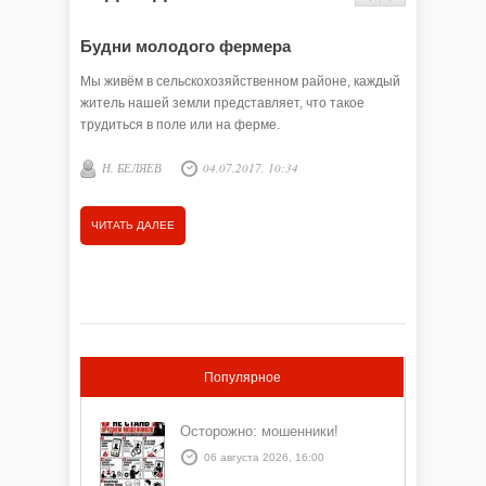
Будни молодого фермера
Мы живём в сельскохозяйственном районе, каждый
житель нашей земли представляет, что такое
трудиться в поле или на ферме.
Н. БЕЛЯЕВ
04.07.2017, 10:34
ЧИТАТЬ ДАЛЕЕ
Популярное
Осторожно: мошенники!
06 августа 2026, 16:00