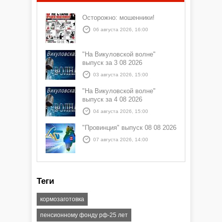
Осторожно: мошенники!
06 августа 2026, 16:00
"На Викуловской волне"
выпуск за 3 08 2026
03 августа 2026, 15:00
"На Викуловской волне"
выпуск за 4 08 2026
04 августа 2026, 15:00
"Провинция" выпуск 08 08 2026
07 августа 2026, 14:00
Теги
кормозаготовка
пенсионному фонду рф-25 лет