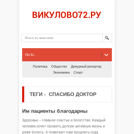
Go to...
Политика
Общество
Дежурный репортер
Экономика
Спорт
ТЕГИ
-
СПАСИБО ДОКТОР
Им пациенты благодарны
Здоровье – главное счастье и богатство. Каждый
человек хочет прожить долгую активную жизнь и
реже болеть. А помогают нам продлить года,