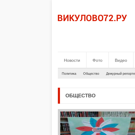
Новости
Фото
Видео
Политика
Общество
Дежурный репорте
ОБЩЕСТВО