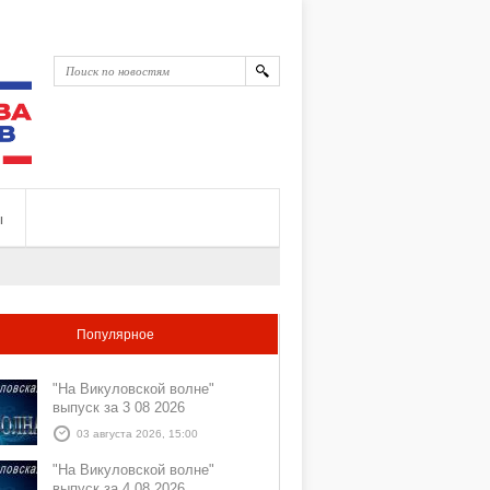
ы
Популярное
"На Викуловской волне"
выпуск за 3 08 2026
03 августа 2026, 15:00
"На Викуловской волне"
выпуск за 4 08 2026