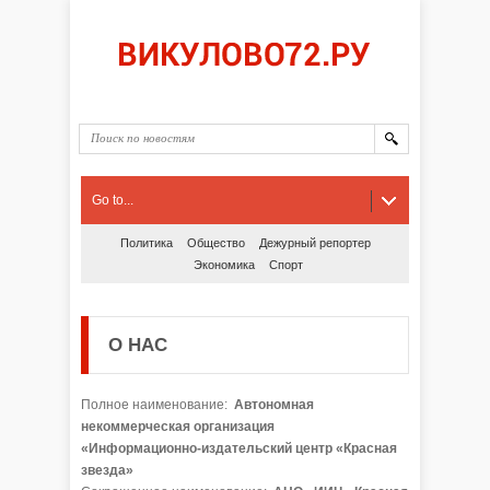
Go to...
Политика
Общество
Дежурный репортер
Экономика
Спорт
О НАС
Полное наименование:
Автономная
некоммерческая организация
«Информационно-издательский центр «Красная
звезда»