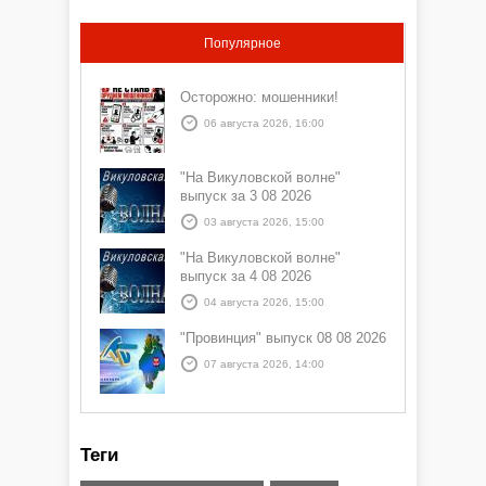
Популярное
Осторожно: мошенники!
06 августа 2026, 16:00
"На Викуловской волне"
выпуск за 3 08 2026
03 августа 2026, 15:00
"На Викуловской волне"
выпуск за 4 08 2026
04 августа 2026, 15:00
"Провинция" выпуск 08 08 2026
07 августа 2026, 14:00
Теги