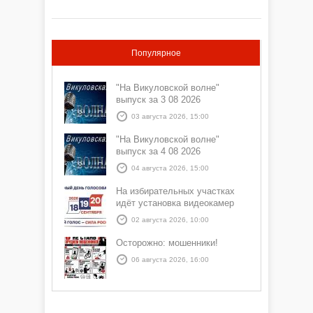
Популярное
"На Викуловской волне"
выпуск за 3 08 2026
03 августа 2026, 15:00
"На Викуловской волне"
выпуск за 4 08 2026
04 августа 2026, 15:00
На избирательных участках
идёт установка видеокамер
02 августа 2026, 10:00
Осторожно: мошенники!
06 августа 2026, 16:00