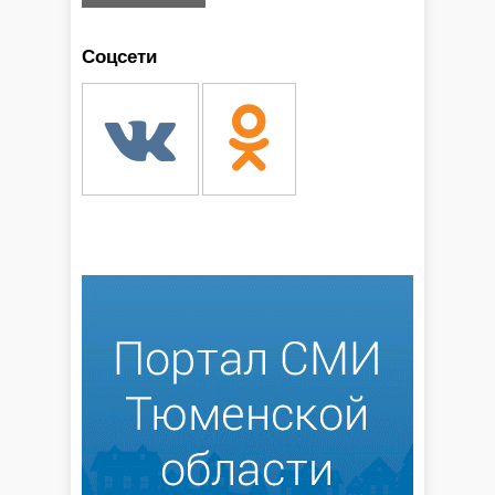
Соцсети