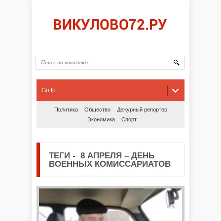
Go to...
Политика
Общество
Дежурный репортер
Экономика
Спорт
ТЕГИ
-
8 АПРЕЛЯ – ДЕНЬ
ВОЕННЫХ КОМИССАРИАТОВ