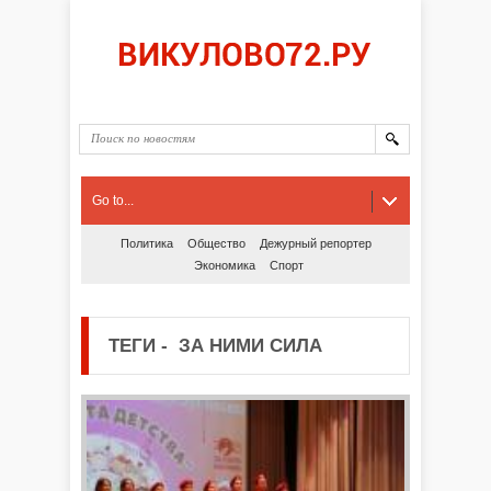
Go to...
Политика
Общество
Дежурный репортер
Экономика
Спорт
ТЕГИ
-
ЗА НИМИ СИЛА