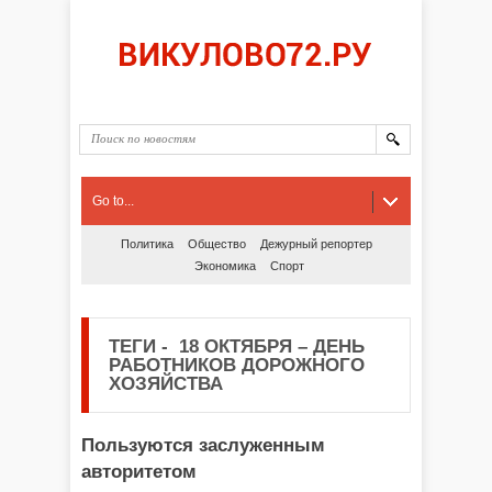
Go to...
Политика
Общество
Дежурный репортер
Экономика
Спорт
ТЕГИ
-
18 ОКТЯБРЯ – ДЕНЬ
РАБОТНИКОВ ДОРОЖНОГО
ХОЗЯЙСТВА
Пользуются заслуженным
авторитетом