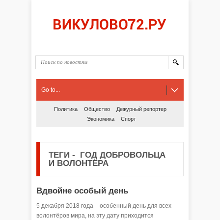
Go to...
Политика
Общество
Дежурный репортер
Экономика
Спорт
ТЕГИ
-
ГОД ДОБРОВОЛЬЦА
И ВОЛОНТЁРА
Вдвойне особый день
5 декабря 2018 года – особенный день для всех
волонтёров мира, на эту дату приходится