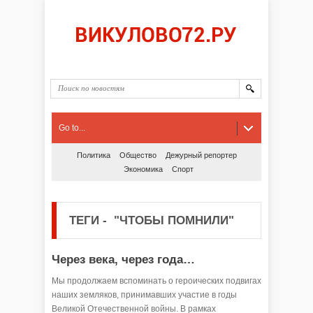
Go to...
Политика
Общество
Дежурный репортер
Экономика
Спорт
ТЕГИ
-
"ЧТОБЫ ПОМНИЛИ"
Через века, через года…
Мы продолжаем вспоминать о героических подвигах
наших земляков, принимавших участие в годы
Великой Отечественной войны. В рамках