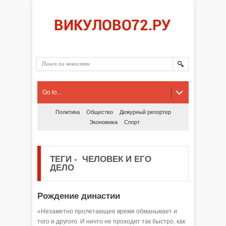
Go to...
Политика
Общество
Дежурный репортер
Экономика
Спорт
ТЕГИ
-
ЧЕЛОВЕК И ЕГО
ДЕЛО
Рождение династии
«Незаметно пролетающее время обманывает и
того и другого. И ничто не проходит так быстро, как