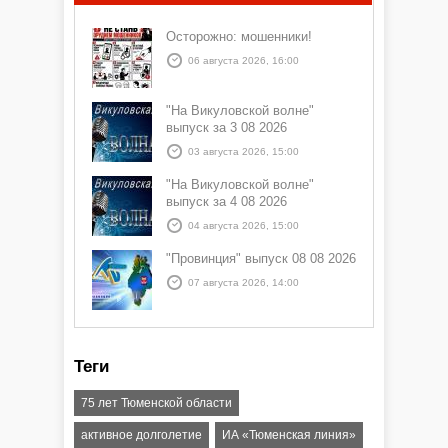
Осторожно: мошенники!
06 августа 2026, 16:00
"На Викуловской волне"
выпуск за 3 08 2026
03 августа 2026, 15:00
"На Викуловской волне"
выпуск за 4 08 2026
04 августа 2026, 15:00
"Провинция" выпуск 08 08 2026
07 августа 2026, 14:00
Теги
75 лет Тюменской области
активное долголетие
ИА «Тюменская линия»