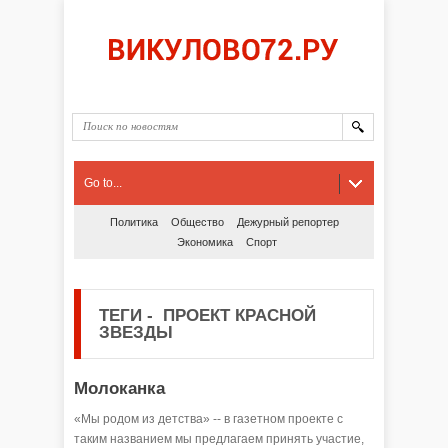
Go to...
Политика
Общество
Дежурный репортер
Экономика
Спорт
ТЕГИ
-
ПРОЕКТ КРАСНОЙ
ЗВЕЗДЫ
Молоканка
«Мы родом из детства» -- в газетном проекте с
таким названием мы предлагаем принять участие,