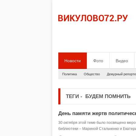
Новости
Фото
Видео
Политика
Общество
Дежурный репорте
ТЕГИ
-
БУДЕМ ПОМНИТЬ
День памяти жертв политичес
30 октября этой теме было посвящено меро
библиотеки – Мариной Стальченко и Екатер