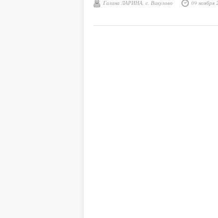
Галина ЛАРИНА, с. Викулово
09 ноября 