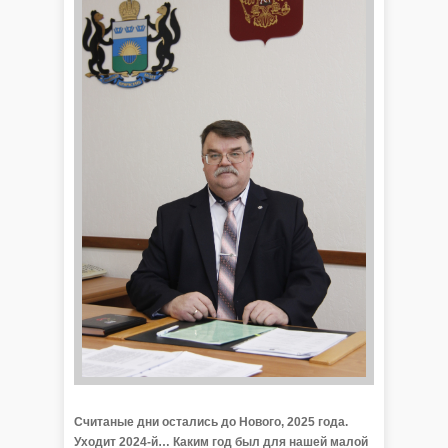
Считаные дни остались до Нового, 2025 года.
Уходит 2024-й… Каким год был для нашей малой