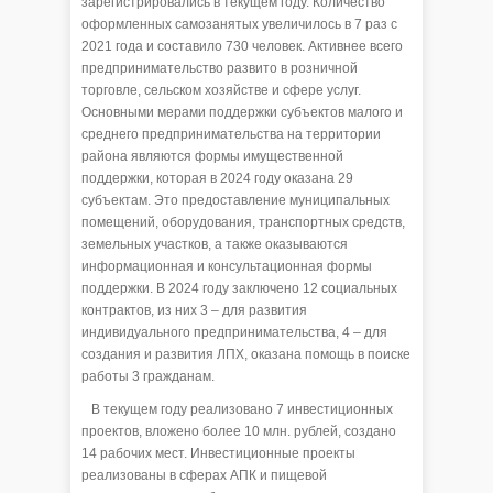
зарегистрировались в текущем году. Количество
оформленных самозанятых увеличилось в 7 раз с
2021 года и составило 730 человек. Активнее всего
предпринимательство развито в розничной
торговле, сельском хозяйстве и сфере услуг.
Основными мерами поддержки субъектов малого и
среднего предпринимательства на территории
района являются формы имущественной
поддержки, которая в 2024 году оказана 29
субъектам. Это предоставление муниципальных
помещений, оборудования, транспортных средств,
земельных участков, а также оказываются
информационная и консультационная формы
поддержки. В 2024 году заключено 12 социальных
контрактов, из них 3 – для развития
индивидуального предпринимательства, 4 – для
создания и развития ЛПХ, оказана помощь в поиске
работы 3 гражданам.
В текущем году реализовано 7 инвестиционных
проектов, вложено более 10 млн. рублей, создано
14 рабочих мест. Инвестиционные проекты
реализованы в сферах АПК и пищевой