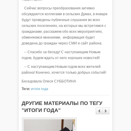
Сейчас вопросы преобразования активно
обсуждаются коллегами в сельских Думах, в январе
будут проведены публичные слушания во всех
сельских поселениях, на которых мы встретимся с
гражданами, расскажем обо всех мероприятиях,
обменяемся мнениями, информация будет
доведена до граждан через СМИ и сайт района.
-- Спасибо за беседу! С наступающим Новым
годом, будем ждать от него хороших новостей!
-- С наступающим Новым годом всех жителей
района! Конечно, хочется только добрых событий!
Беседовала Олеся СУББОТИНА
Теги:
итоги года
ДРУГИЕ МАТЕРИАЛЫ ПО ТЕГУ
"ИТОГИ ГОДА"