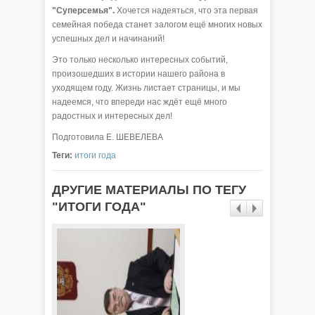
"Суперсемья".
Хочется надеяться, что эта первая
семейная победа станет залогом ещё многих новых
успешных дел и начинаний!
Это только несколько интересных событий,
произошедших в истории нашего района в
уходящем году. Жизнь листает страницы, и мы
надеемся, что впереди нас ждёт ещё много
радостных и интересных дел!
Подготовила Е. ШЕВЕЛЕВА
Теги:
итоги года
ДРУГИЕ МАТЕРИАЛЫ ПО ТЕГУ
"ИТОГИ ГОДА"