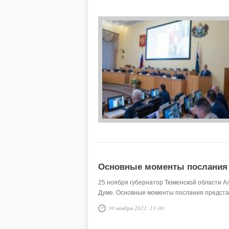
Основные моменты послания 
25 ноября губернатор Тюменской области А
Думе. Основные моменты послания предста
30 ноября 2021, 13:00