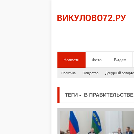
Новости
Фото
Видео
Политика
Общество
Дежурный репорте
ТЕГИ
-
В ПРАВИТЕЛЬСТВЕ