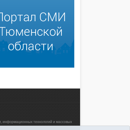
зи, информационных технологий и массовых