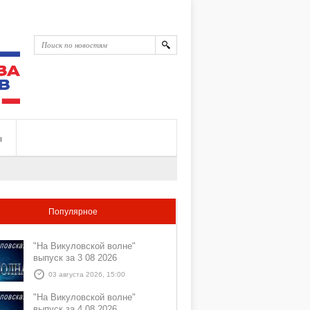
ы
Популярное
"На Викуловской волне"
выпуск за 3 08 2026
03 августа 2026, 15:00
"На Викуловской волне"
выпуск за 4 08 2026