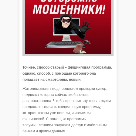
Точнее, способ старый – фишинговая программа,
однако, способ, с помощью которого она
попадает на смартфоны, новый.
Жителям звонят под предлогом проверки купюр,
подделка которых сейчас якобы очень
распространена. Чтобы проверить купюры, людям
предлагают скачать специальную программу,
которая, как вы уже поняли, и является
фишинговой. С помощью программы
злоумышленники получают доступ к мобильным
банкам и другим данным.