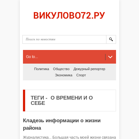
Go to...
Политика
Общество
Дежурный репортер
Экономика
Спорт
ТЕГИ
-
О ВРЕМЕНИ И О
СЕБЕ
Кладезь информации о жизни
района
Журналистика... Большая часть моей жизни связана