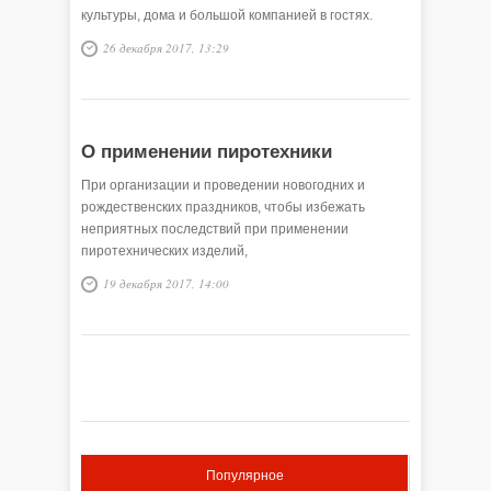
культуры, дома и большой компанией в гостях.
26 декабря 2017, 13:29
О применении пиротехники
При организации и проведении новогодних и
рождественских праздников, чтобы избежать
неприятных последствий при применении
пиротехнических изделий,
19 декабря 2017, 14:00
Популярное