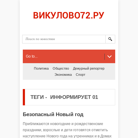
Go to...
Политика
Общество
Дежурный репортер
Экономика
Спорт
ТЕГИ
-
ИНФОРМИРУЕТ 01
Безопасный Новый год
Приближаются новогодние и рождественские
праздники, взрослые и дети готовятся отметить
наступление Нового года на утренниках и в Домах