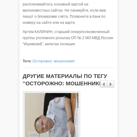
расплачивайтесь основной картой на
малоизвестных сайтах. Не паникуйте, если вам
пишут о блокировке счёта. Позвоните в банк по
номеру на сайте или на карте.
Артём КАЛИНИН, старший оперуполномоченный
группы уголовного розыска ОП № 2 МО МВД России
"Ишимский", капитан полиции
Теги:
Осторожно: мошенники!
ДРУГИЕ МАТЕРИАЛЫ ПО ТЕГУ
"ОСТОРОЖНО: МОШЕННИКИ!"