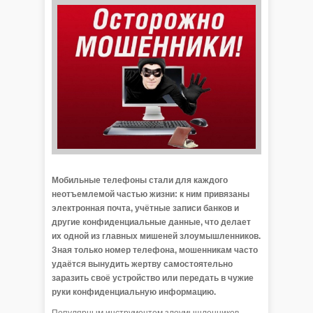
Мобильные телефоны стали для каждого
неотъемлемой частью жизни: к ним привязаны
электронная почта, учётные записи банков и
другие конфиденциальные данные, что делает
их одной из главных мишеней злоумышленников.
Зная только номер телефона, мошенникам часто
удаётся вынудить жертву самостоятельно
заразить своё устройство или передать в чужие
руки конфиденциальную информацию.