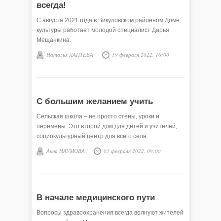
всегда!
С августа 2021 года в Викуловском районном Доме
культуры работает молодой специалист Дарья
Мещанкина.
Наталья ЛАПТЕВА
19 февраля 2022, 16:00
С большим желанием учить
Сельская школа – не просто стены, уроки и
перемены. Это второй дом для детей и учителей,
социокультурный центр для всего села.
Анна НАУМОВА
05 февраля 2022, 09:00
В начале медицинского пути
Вопросы здравоохранения всегда волнуют жителей