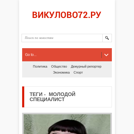
Go to...
Политика
Общество
Дежурный репортер
Экономика
Спорт
ТЕГИ
-
МОЛОДОЙ
СПЕЦИАЛИСТ