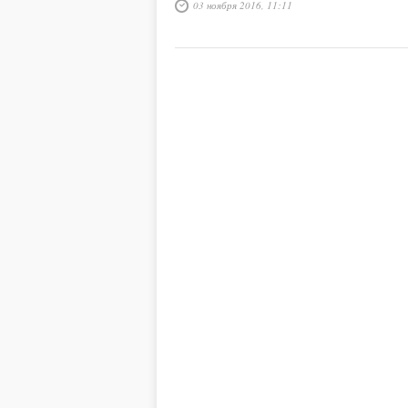
03 ноября 2016, 11:11