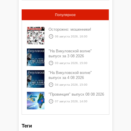
Популярное
Осторожно: мошенники!
06 августа 2026, 16:00
"На Викуловской волне"
выпуск за 3 08 2026
03 августа 2026, 15:00
"На Викуловской волне"
выпуск за 4 08 2026
04 августа 2026, 15:00
"Провинция" выпуск 08 08 2026
07 августа 2026, 14:00
Теги