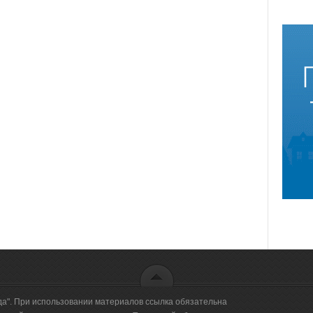
да". При использовании материалов ссылка обязательна