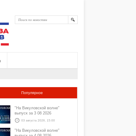
ы
Популярное
"На Викуловской волне"
выпуск за 3 08 2026
03 августа 2026, 15:00
"На Викуловской волне"
выпуск за 4 08 2026