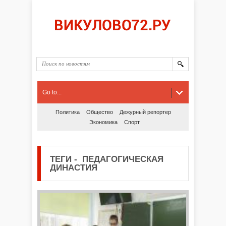
Go to...
Политика
Общество
Дежурный репортер
Экономика
Спорт
ТЕГИ
-
ПЕДАГОГИЧЕСКАЯ
ДИНАСТИЯ