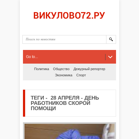
Go to...
Политика
Общество
Дежурный репортер
Экономика
Спорт
ТЕГИ
-
28 АПРЕЛЯ - ДЕНЬ
РАБОТНИКОВ СКОРОЙ
ПОМОЩИ