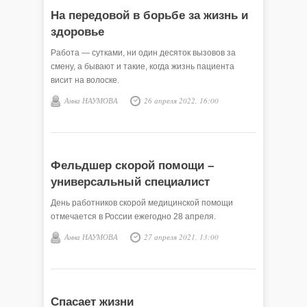
На передовой в борьбе за жизнь и
здоровье
Работа — сутками, ни один десяток вызовов за
смену, а бывают и такие, когда жизнь пациента
висит на волоске.
Анна НАУМОВА
26 апреля 2022, 16:00
Фельдшер скорой помощи –
универсальный специалист
День работников скорой медицинской помощи
отмечается в России ежегодно 28 апреля.
Анна НАУМОВА
27 апреля 2021, 13:00
Спасает жизни