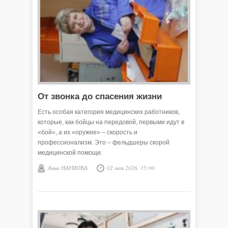
От звонка до спасения жизни
Есть особая категория медицинских работников,
которые, как бойцы на передовой, первыми идут в
«бой», а их «оружие» – скорость и
профессионализм. Это – фельдшеры скорой
медицинской помощи.
Анна НАУМОВА
02 мая 2026, 15:00