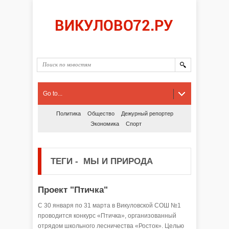
Go to...
Политика
Общество
Дежурный репортер
Экономика
Спорт
ТЕГИ
-
МЫ И ПРИРОДА
Проект "Птичка"
С 30 января по 31 марта в Викуловской СОШ №1
проводится конкурс «Птичка», организованный
отрядом школьного лесничества «Росток». Целью