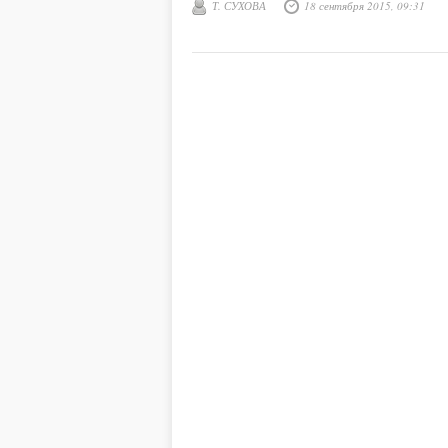
Т. СУХОВА
18 сентября 2015, 09:31