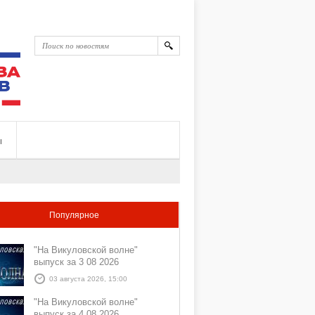
ы
Популярное
"На Викуловской волне"
выпуск за 3 08 2026
03 августа 2026, 15:00
"На Викуловской волне"
выпуск за 4 08 2026