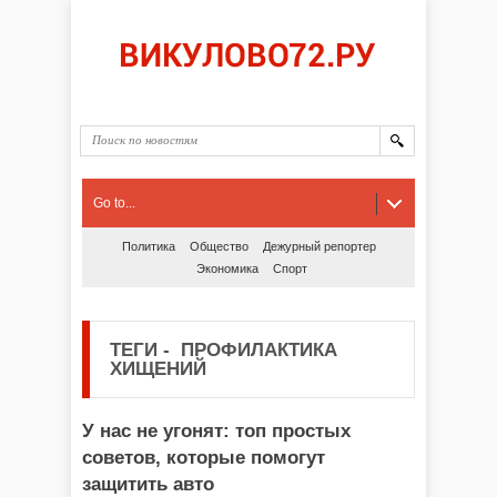
Go to...
Политика
Общество
Дежурный репортер
Экономика
Спорт
ТЕГИ
-
ПРОФИЛАКТИКА
ХИЩЕНИЙ
У нас не угонят: топ простых
советов, которые помогут
защитить авто