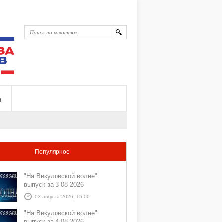
ы
Популярное
"На Викуловской волне"
выпуск за 3 08 2026
03 августа 2026, 15:00
"На Викуловской волне"
выпуск за 4 08 2026