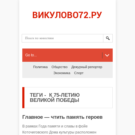
Go to...
Политика
Общество
Дежурный репортер
Экономика
Спорт
ТЕГИ
-
К 75-ЛЕТИЮ
ВЕЛИКОЙ ПОБЕДЫ
Главное — чтить память героев
В рамках Года памяти и славы в фойе
Коточиговского Дома культуры расположен