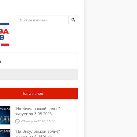
ы
Популярное
"На Викуловской волне"
выпуск за 3 08 2026
03 августа 2026, 15:00
"На Викуловской волне"
выпуск за 4 08 2026