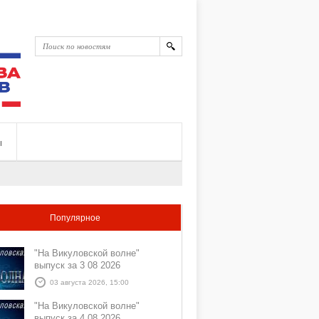
ы
Популярное
"На Викуловской волне"
выпуск за 3 08 2026
03 августа 2026, 15:00
"На Викуловской волне"
выпуск за 4 08 2026