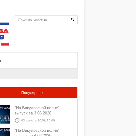
ы
Популярное
"На Викуловской волне"
выпуск за 3 08 2026
03 августа 2026, 15:00
"На Викуловской волне"
выпуск за 4 08 2026