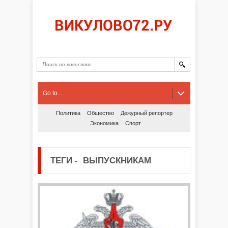
Go to...
Политика
Общество
Дежурный репортер
Экономика
Спорт
ТЕГИ
-
ВЫПУСКНИКАМ