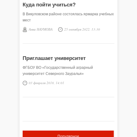
Куда пойти учиться?
В Викуловском районе состоялась ярмарка учебных
мест
Анна НАУМОВА
25 октября 2022, 13:30
Приглашает университет
ФГБОУ ВО «Государственный аграрный
университет Северного Зауралья»
03 февраля 2018, 14:01
Популярное