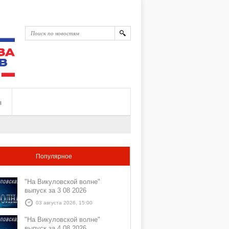
ы
Популярное
"На Викуловской волне"
выпуск за 3 08 2026
03 августа 2026, 15:00
"На Викуловской волне"
выпуск за 4 08 2026