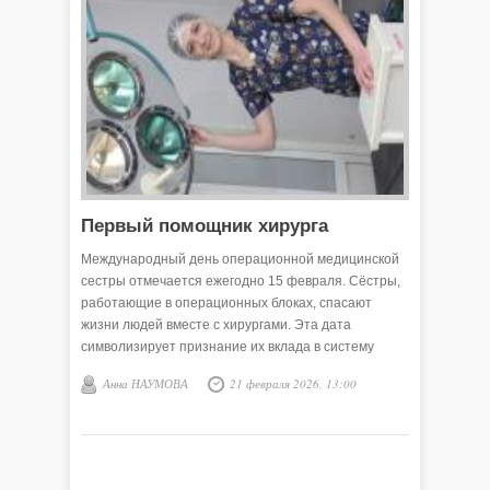
Первый помощник хирурга
Международный день операционной медицинской
сестры отмечается ежегодно 15 февраля. Сёстры,
работающие в операционных блоках, спасают
жизни людей вместе с хирургами. Эта дата
символизирует признание их вклада в систему
здравоохранения.
Анна НАУМОВА
21 февраля 2026, 13:00