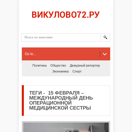
Go to...
Политика
Общество
Дежурный репортер
Экономика
Спорт
ТЕГИ
-
15 ФЕВРАЛЯ –
МЕЖДУНАРОДНЫЙ ДЕНЬ
ОПЕРАЦИОННОЙ
МЕДИЦИНСКОЙ СЕСТРЫ