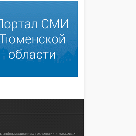
зи, информационных технологий и массовых