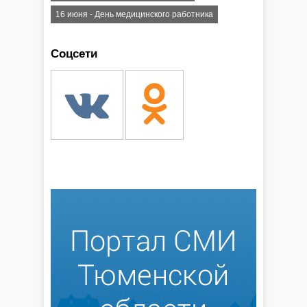
16 июня - День медицинского работника
Соцсети