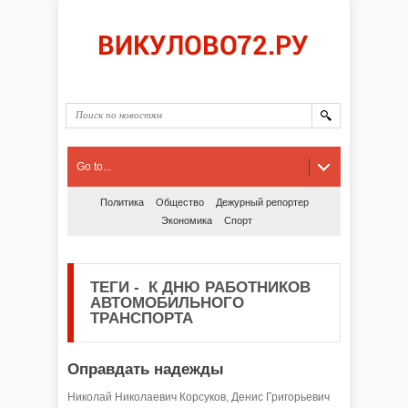
Go to...
Политика
Общество
Дежурный репортер
Экономика
Спорт
ТЕГИ
-
К ДНЮ РАБОТНИКОВ
АВТОМОБИЛЬНОГО
ТРАНСПОРТА
Оправдать надежды
Николай Николаевич Корсуков, Денис Григорьевич