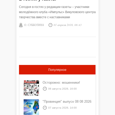
Сегодня в гостях у редакции газеты – участники
молодёжного клуба «Импульс» Викуловского центра
творчества вместе с наставниками
О. СУББОТИНА
01 апреля 2016, 08:43
Популярное
Осторожно: мошенники!
06 августа 2026, 16:00
"Провинция" выпуск 08 08 2026
07 августа 2026, 14:00