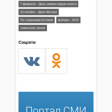
7 февраля – День зимних видов спорта
24 ноября – День Матери
По страницам истории
выборы - 2024
тюменская линия
Соцсети