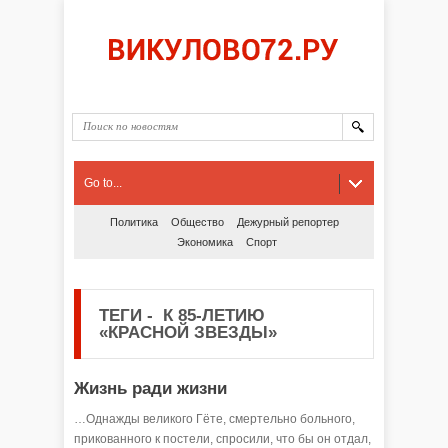
Go to...
Политика
Общество
Дежурный репортер
Экономика
Спорт
ТЕГИ
-
К 85-ЛЕТИЮ
«КРАСНОЙ ЗВЕЗДЫ»
Жизнь ради жизни
…Однажды великого Гёте, смертельно больного,
прикованного к постели, спросили, что бы он отдал,