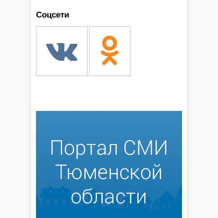
Соцсети