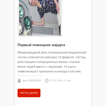
Первый помощник хирурга
Международный день операционной медицинской
сестры отмечается ежегодно 15 февраля. Сёстры,
работающие в операционных блоках, спасают
жизни людей вместе с хирургами. Эта дата
символизирует признание их вклада в систему
здравоохранения.
Анна НАУМОВА
21.02.2026, 13:00
ЧИТАТЬ ДАЛЕЕ