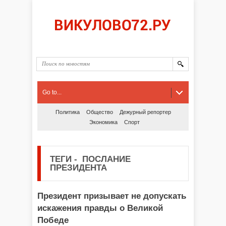
Go to...
Политика
Общество
Дежурный репортер
Экономика
Спорт
ТЕГИ
-
ПОСЛАНИЕ
ПРЕЗИДЕНТА
Президент призывает не допускать
искажения правды о Великой
Победе