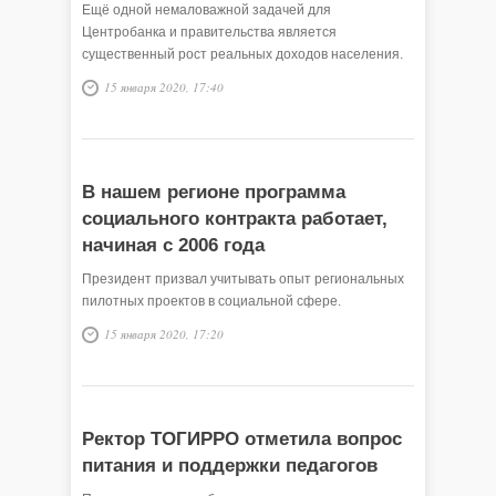
Ещё одной немаловажной задачей для
Центробанка и правительства является
существенный рост реальных доходов населения.
15 января 2020, 17:40
В нашем регионе программа
социального контракта работает,
начиная с 2006 года
Президент призвал учитывать опыт региональных
пилотных проектов в социальной сфере.
15 января 2020, 17:20
Ректор ТОГИРРО отметила вопрос
питания и поддержки педагогов