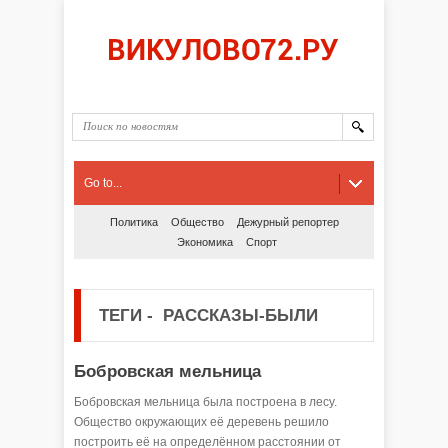
Go to...
Политика
Общество
Дежурный репортер
Экономика
Спорт
ТЕГИ
-
РАССКАЗЫ-БЫЛИ
Бобровская мельница
Бобровская мельница была построена в лесу.
Общество окружающих её деревень решило
построить её на определённом расстоянии от