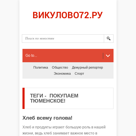
Go to...
Политика
Общество
Дежурный репортер
Экономика
Спорт
ТЕГИ
-
ПОКУПАЕМ
ТЮМЕНСКОЕ!
Хлеб всему голова!
Хлеб и продукты играют большую роль в нашей
жизни, ведь хлеб занимает важное место в